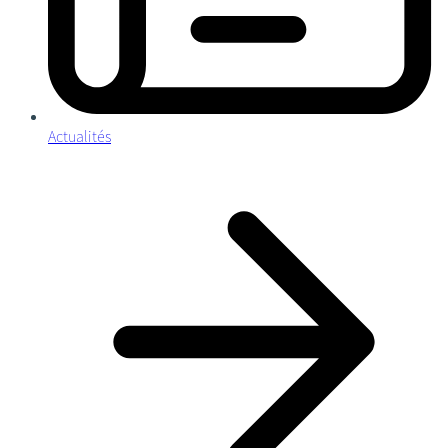
Actualités