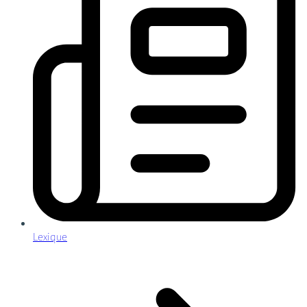
Lexique