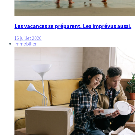
Les vacances se préparent. Les imprévus aussi.
15 juillet 2026
Immobilier