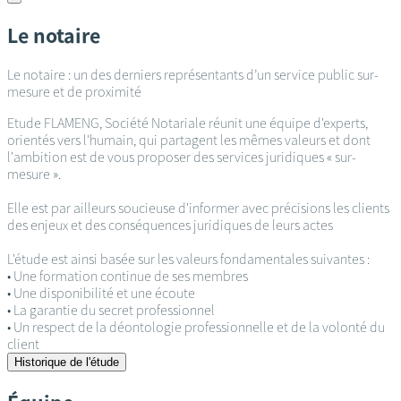
Le notaire
Le notaire : un des derniers représentants d’un service public sur-
mesure et de proximité
Etude FLAMENG, Société Notariale réunit une équipe d'experts,
orientés vers l'humain, qui partagent les mêmes valeurs et dont
l'ambition est de vous proposer des services juridiques « sur-
mesure ».
Elle est par ailleurs soucieuse d'informer avec précisions les clients
des enjeux et des conséquences juridiques de leurs actes
L'étude est ainsi basée sur les valeurs fondamentales suivantes :
• Une formation continue de ses membres
• Une disponibilité et une écoute
• La garantie du secret professionnel
• Un respect de la déontologie professionnelle et de la volonté du
client
Historique de l'étude