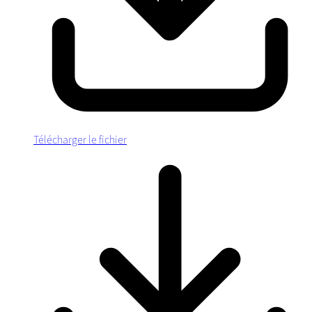
Télécharger le fichier