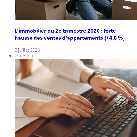
L'immobilier du 2e trimestre 2026 : forte
hausse des ventes d'appartements (+4,8 %)
8 juillet 2026
Le notaire