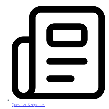
Questions & réponses