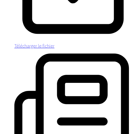
Télécharger le fichier