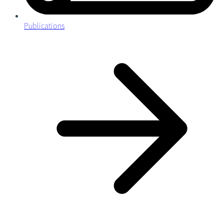
Publications