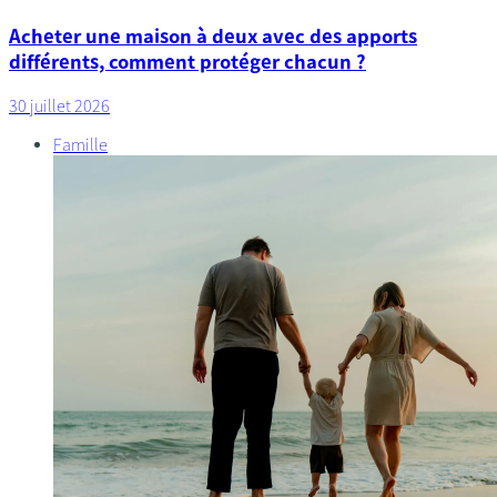
Acheter une maison à deux avec des apports
différents, comment protéger chacun ?
30 juillet 2026
Famille